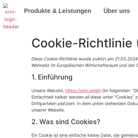
Produkte & Leistungen
Über uns
Cookie-Richtlinie
Diese Cookie-Richtlinie wurde zuletzt am 21.03.2024 
Wohnsitz im Europäischen Wirtschaftsraum und der 
1. Einführung
Unsere Website,
https://orm.gmbh
(im folgenden: "D
Einfachheit halber werden all diese unter "Cookie
Drittparteien platziert. In dem unten stehenden Dok
unserer Website.
2. Was sind Cookies?
Ein Cookie ist eine einfache kleine Datei, die gemei