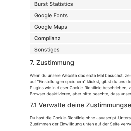
Burst Statistics
Google Fonts
Google Maps
Complianz
Sonstiges
7. Zustimmung
Wenn du unsere Website das erste Mal besuchst, zeig
auf "Einstellungen speichern" klickst, gibst du uns d
Plugins wie in dieser Cookie-Richtlinie beschriebe
Browser deaktivieren, aber bitte beachte, dass unser
7.1 Verwalte deine Zustimmungse
Du hast die Cookie-Richtlinie ohne Javascript-Unte
Zustimmen der Einwilligung unten auf der Seite ver