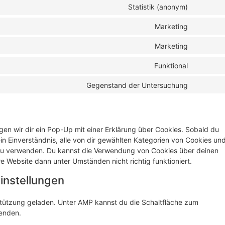
Statistik (anonym)
Marketing
Marketing
Funktional
Gegenstand der Untersuchung
en wir dir ein Pop-Up mit einer Erklärung über Cookies. Sobald du
ein Einverständnis, alle von dir gewählten Kategorien von Cookies un
n, zu verwenden. Du kannst die Verwendung von Cookies über deinen
e Website dann unter Umständen nicht richtig funktioniert.
instellungen
rstützung geladen. Unter AMP kannst du die Schaltfläche zum
wenden.