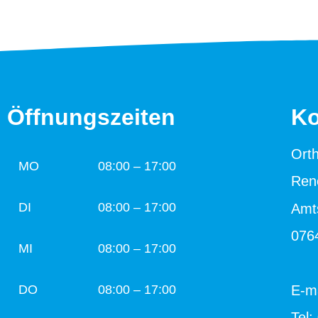
Öffnungszeiten
Ko
Ort
MO
08:00 – 17:00
Ren
DI
08:00 – 17:00
Amt
076
MI
08:00 – 17:00
E-m
DO
08:00 – 17:00
Tel: