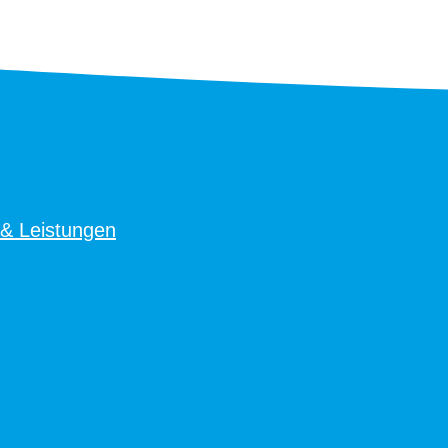
 & Leistungen