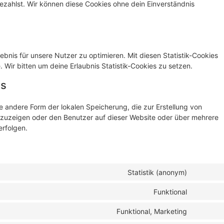
ezahlst. Wir können diese Cookies ohne dein Einverständnis
bnis für unsere Nutzer zu optimieren. Mit diesen Statistik-Cookies
. Wir bitten um deine Erlaubnis Statistik-Cookies zu setzen.
es
e andere Form der lokalen Speicherung, die zur Erstellung von
uzeigen oder den Benutzer auf dieser Website oder über mehrere
rfolgen.
Statistik (anonym)
Funktional
Funktional, Marketing