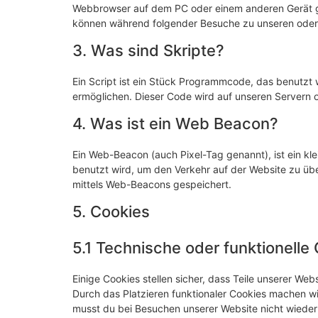
Webbrowser auf dem PC oder einem anderen Gerät ge
können während folgender Besuche zu unseren oder 
3. Was sind Skripte?
Ein Script ist ein Stück Programmcode, das benutzt w
ermöglichen. Dieser Code wird auf unseren Servern 
4. Was ist ein Web Beacon?
Ein Web-Beacon (auch Pixel-Tag genannt), ist ein kle
benutzt wird, um den Verkehr auf der Website zu üb
mittels Web-Beacons gespeichert.
5. Cookies
5.1 Technische oder funktionelle
Einige Cookies stellen sicher, dass Teile unserer Web
Durch das Platzieren funktionaler Cookies machen wi
musst du bei Besuchen unserer Website nicht wieder