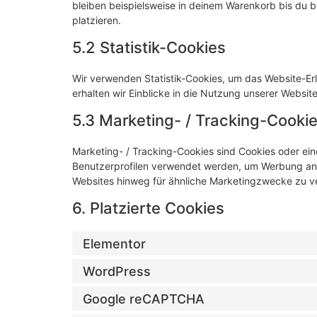
bleiben beispielsweise in deinem Warenkorb bis du b
platzieren.
5.2 Statistik-Cookies
Wir verwenden Statistik-Cookies, um das Website-Erle
erhalten wir Einblicke in die Nutzung unserer Website
5.3 Marketing- / Tracking-Cooki
Marketing- / Tracking-Cookies sind Cookies oder ein
Benutzerprofilen verwendet werden, um Werbung anz
Websites hinweg für ähnliche Marketingzwecke zu ve
6. Platzierte Cookies
Elementor
WordPress
Google reCAPTCHA