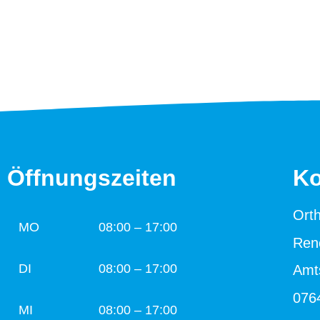
Öffnungszeiten
Ko
Ort
MO
08:00 – 17:00
Ren
DI
08:00 – 17:00
Amt
076
MI
08:00 – 17:00