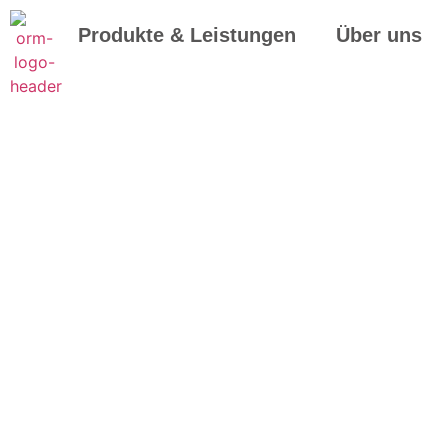
Produkte & Leistungen
Über uns
Sanität
auc