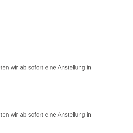
en wir ab sofort eine Anstellung in
en wir ab sofort eine Anstellung in