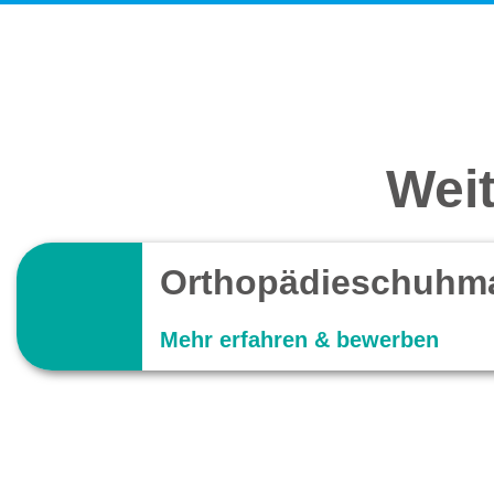
Weit
Orthopädieschuhma
Mehr erfahren & bewerben