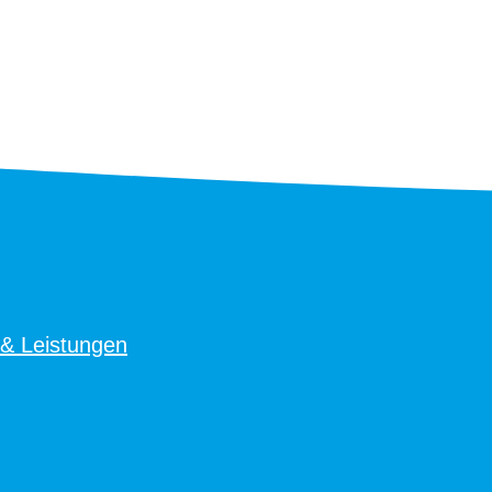
 & Leistungen