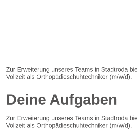
Zur Erweiterung unseres Teams in Stadtroda biet
Vollzeit als Orthopädieschuhtechniker (m/w/d).
Deine Aufgaben
Zur Erweiterung unseres Teams in Stadtroda biet
Vollzeit als Orthopädieschuhtechniker (m/w/d).