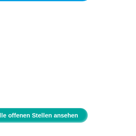
lle offenen Stellen ansehen