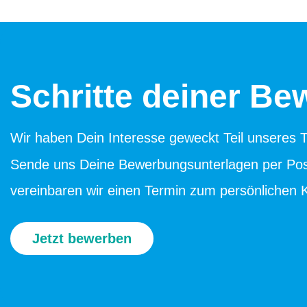
Schritte deiner B
Wir haben Dein Interesse geweckt Teil unseres
Sende uns Deine Bewerbungsunterlagen per Post
vereinbaren wir einen Termin zum persönlichen 
Jetzt bewerben