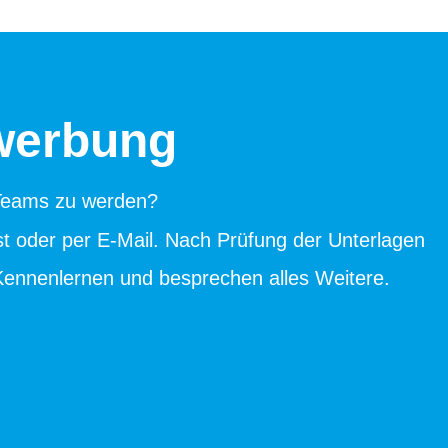
ewerbung
 Teams zu werden?
 oder per E-Mail. Nach Prüfung der Unterlagen
Kennenlernen und besprechen alles Weitere.